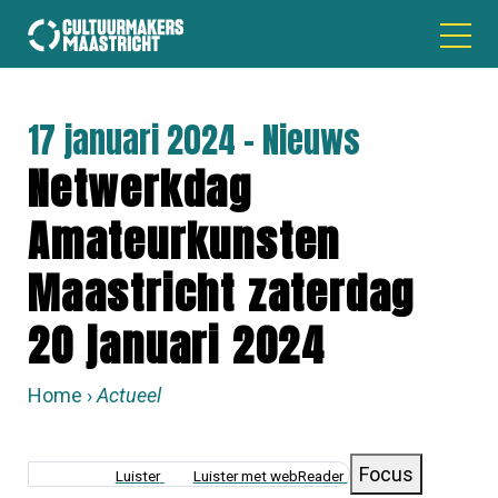
17 januari 2024 - Nieuws
Netwerkdag
Amateurkunsten
Maastricht zaterdag
20 januari 2024
Home
Actueel
KRUIMELPAD
Focus
Luister
Luister met webReader