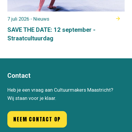
7 juli 2026 - Nieuws
SAVE THE DATE: 12 september -
Straatcultuurdag
Contact
Heb je een vraag aan Cultuurmakers Maastricht?
Wij staan voor je klaar.
NEEM CONTACT OP