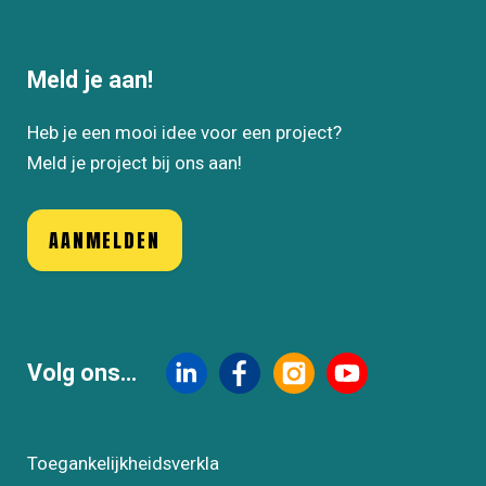
Meld je aan!
Heb je een mooi idee voor een project?
Meld je project bij ons aan!
AANMELDEN
Volg ons...
Toegankelijkheidsverkla