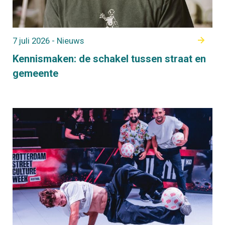
7 juli 2026 - Nieuws
Kennismaken: de schakel tussen straat en
gemeente