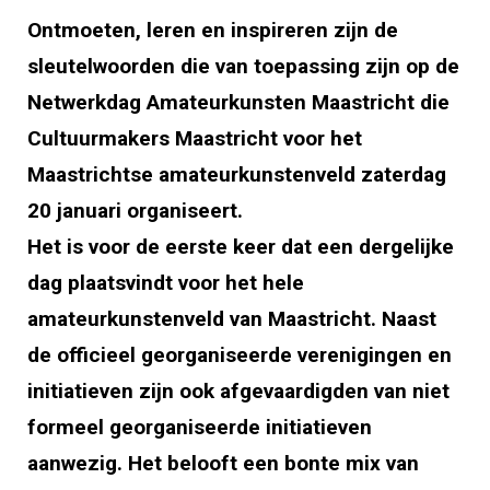
Ontmoeten, leren en inspireren zijn de
sleutelwoorden die van toepassing zijn op de
Netwerkdag Amateurkunsten Maastricht die
Cultuurmakers Maastricht voor het
Maastrichtse amateurkunstenveld zaterdag
20 januari organiseert.
Het is voor de eerste keer dat een dergelijke
dag plaatsvindt voor het hele
amateurkunstenveld van Maastricht. Naast
de officieel georganiseerde verenigingen en
initiatieven zijn ook afgevaardigden van niet
formeel georganiseerde initiatieven
aanwezig. Het belooft een bonte mix van