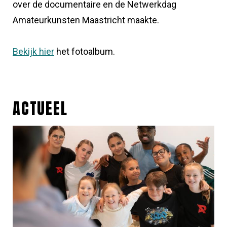
over de documentaire en de Netwerkdag
Amateurkunsten Maastricht maakte.
Bekijk hier
het fotoalbum.
ACTUEEL