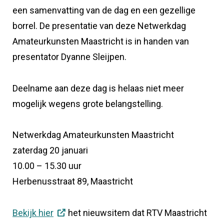
een samenvatting van de dag en een gezellige
borrel. De presentatie van deze Netwerkdag
Amateurkunsten Maastricht is in handen van
presentator Dyanne Sleijpen.
Deelname aan deze dag is helaas niet meer
mogelijk wegens grote belangstelling.
Netwerkdag Amateurkunsten Maastricht
zaterdag 20 januari
10.00 – 15.30 uur
Herbenusstraat 89, Maastricht
Bekijk hier
het nieuwsitem dat RTV Maastricht