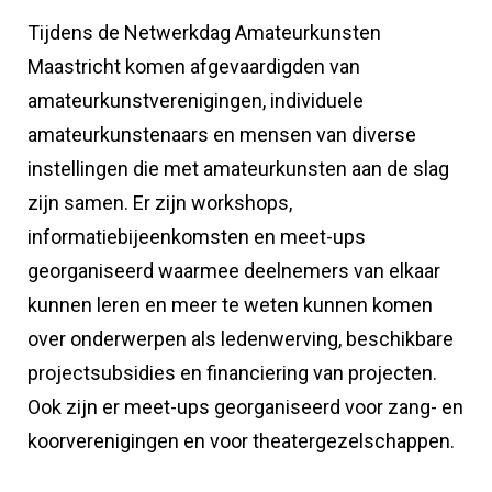
Tijdens de Netwerkdag Amateurkunsten
Maastricht komen afgevaardigden van
amateurkunstverenigingen, individuele
amateurkunstenaars en mensen van diverse
instellingen die met amateurkunsten aan de slag
zijn samen. Er zijn workshops,
informatiebijeenkomsten en meet-ups
georganiseerd waarmee deelnemers van elkaar
kunnen leren en meer te weten kunnen komen
over onderwerpen als ledenwerving, beschikbare
projectsubsidies en financiering van projecten.
Ook zijn er meet-ups georganiseerd voor zang- en
koorverenigingen en voor theatergezelschappen.