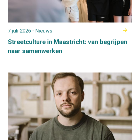
7 juli 2026 - Nieuws
Streetculture in Maastricht: van begrijpen
naar samenwerken