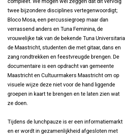
compleet. We mogen wel zeggen dat dit vervolg
twee bijzondere disciplines vertegenwoordigt;
Bloco Mosa, een percussiegroep maar dan
verrassend anders en Tuna Feminina, de
vrouwelijke tak van de bekende Tuna Universitaria
de Maastricht, studenten die met gitaar, dans en
zang rondtrekken en feestvreugde brengen. De
documentaire is een opdracht van gemeente
Maastricht en Cultuurmakers Maastricht om op
visuele wijze deze niet voor de hand liggende
groepen in kaart te brengen en te laten zien wat
ze doen.
Tijdens de lunchpauze is er een informatiemarkt
en er wordt in gezamenlijkheid afgesloten met