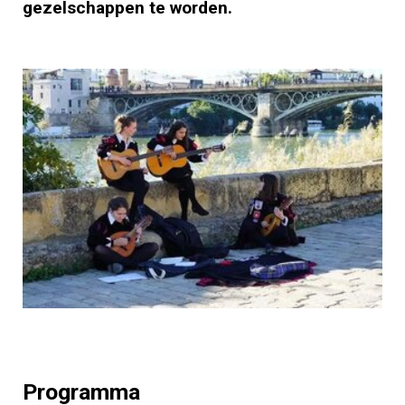
gezelschappen te worden.
Programma