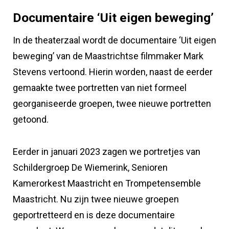
Documentaire ‘Uit eigen beweging’
In de theaterzaal wordt de documentaire ‘Uit eigen
beweging’ van de Maastrichtse filmmaker Mark
Stevens vertoond. Hierin worden, naast de eerder
gemaakte twee portretten van niet formeel
georganiseerde groepen, twee nieuwe portretten
getoond.
Eerder in januari 2023 zagen we portretjes van
Schildergroep De Wiemerink, Senioren
Kamerorkest Maastricht en Trompetensemble
Maastricht. Nu zijn twee nieuwe groepen
geportretteerd en is deze documentaire