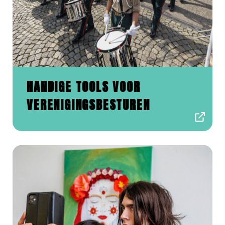
HANDIGE TOOLS VOOR
VERENIGINGSBESTUREN