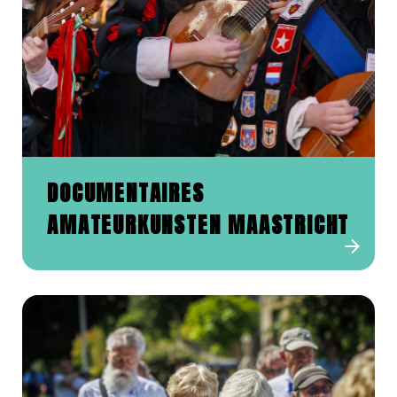
DOCUMENTAIRES
AMATEURKUNSTEN MAASTRICHT