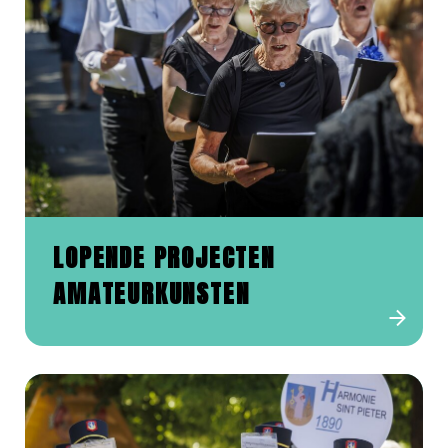
LOPENDE PROJECTEN
AMATEURKUNSTEN