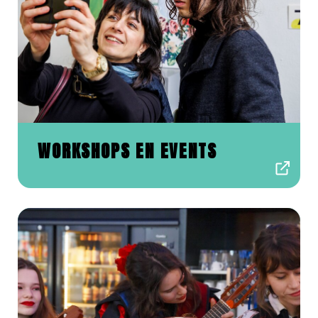
WORKSHOPS EN EVENTS