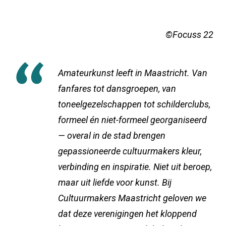
©Focuss 22
Amateurkunst leeft in Maastricht. Van
fanfares tot dansgroepen, van
toneelgezelschappen tot schilderclubs,
formeel én niet-formeel georganiseerd
— overal in de stad brengen
gepassioneerde cultuurmakers kleur,
verbinding en inspiratie. Niet uit beroep,
maar uit liefde voor kunst. Bij
Cultuurmakers Maastricht geloven we
dat deze verenigingen het kloppend