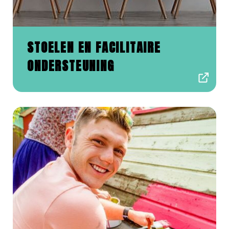
STOELEN EN FACILITAIRE
ONDERSTEUNING