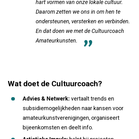
hart vormen van onze lokale cultuur.
Daarom zetten we ons in om hen te
ondersteunen, versterken en verbinden.
En dat doen we met de Cultuurcoach
Amateurkunsten.
Wat doet de Cultuurcoach?
Advies & Netwerk:
vertaalt trends en
subsidiemogelijkheden naar kansen voor
amateurkunstverenigingen, organiseert
bijeenkomsten en deelt info.