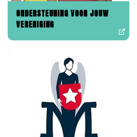
ONDERSTEUNING VOOR JOUW
VERENIGING