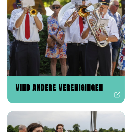
VIND ANDERE VERENIGINGEN