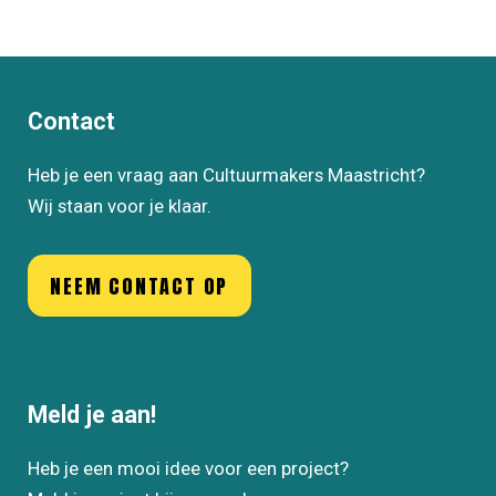
Contact
Heb je een vraag aan Cultuurmakers Maastricht?
Wij staan voor je klaar.
NEEM CONTACT OP
Meld je aan!
Heb je een mooi idee voor een project?