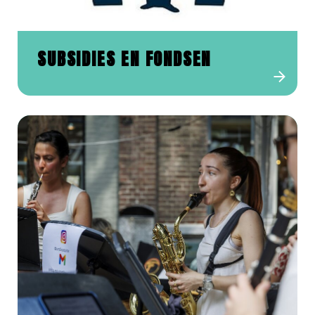
SUBSIDIES EN FONDSEN