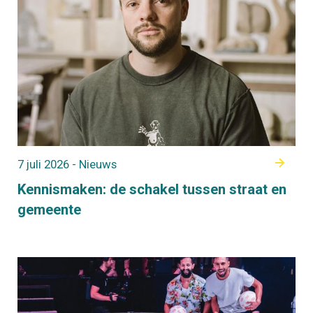
7 juli 2026 - Nieuws
Kennismaken: de schakel tussen straat en
gemeente