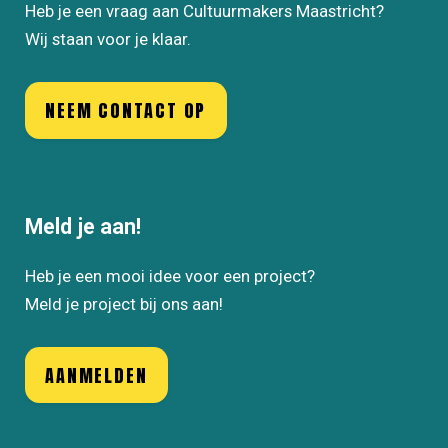
Heb je een vraag aan Cultuurmakers Maastricht?
Wij staan voor je klaar.
NEEM CONTACT OP
Meld je aan!
Heb je een mooi idee voor een project?
Meld je project bij ons aan!
AANMELDEN