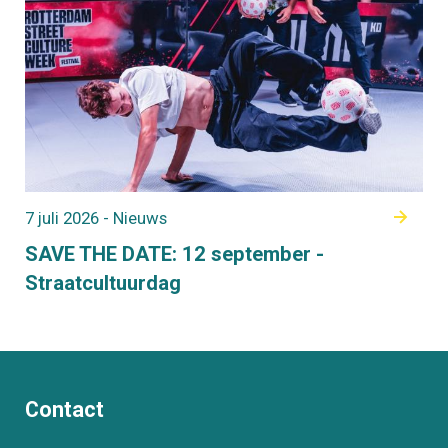
7 juli 2026 - Nieuws
SAVE THE DATE: 12 september -
Straatcultuurdag
Contact