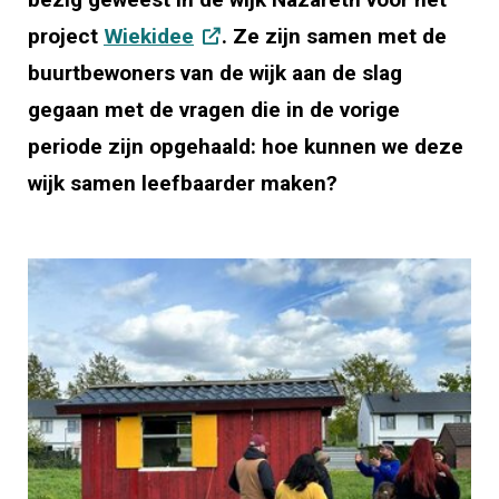
project
Wiekidee
. Ze zijn samen met de
buurtbewoners van de wijk aan de slag
gegaan met de vragen die in de vorige
periode zijn opgehaald: hoe kunnen we deze
wijk samen leefbaarder maken?