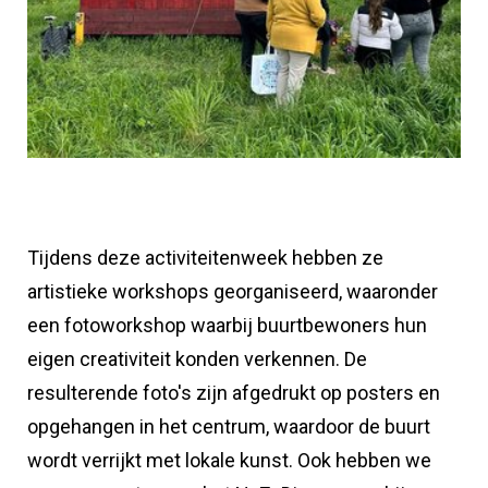
Tijdens deze activiteitenweek hebben ze
artistieke workshops georganiseerd, waaronder
een fotoworkshop waarbij buurtbewoners hun
eigen creativiteit konden verkennen. De
resulterende foto's zijn afgedrukt op posters en
opgehangen in het centrum, waardoor de buurt
wordt verrijkt met lokale kunst. Ook hebben we