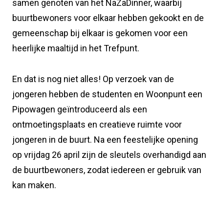
samen genoten van het NaZaDinner, waarbij
buurtbewoners voor elkaar hebben gekookt en de
gemeenschap bij elkaar is gekomen voor een
heerlijke maaltijd in het Trefpunt.
En dat is nog niet alles! Op verzoek van de
jongeren hebben de studenten en Woonpunt een
Pipowagen geïntroduceerd als een
ontmoetingsplaats en creatieve ruimte voor
jongeren in de buurt. Na een feestelijke opening
op vrijdag 26 april zijn de sleutels overhandigd aan
de buurtbewoners, zodat iedereen er gebruik van
kan maken.