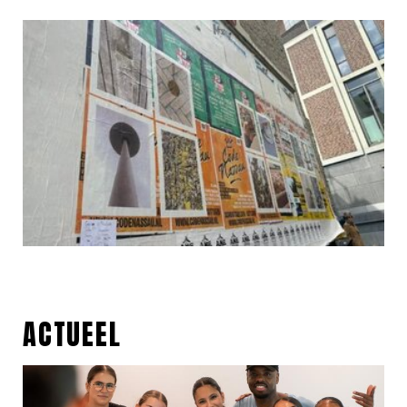
ACTUEEL