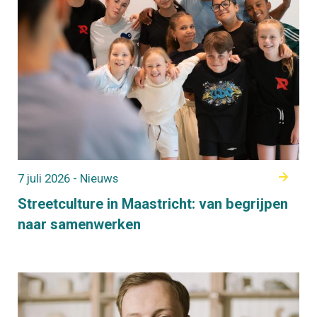
7 juli 2026 - Nieuws
Streetculture in Maastricht: van begrijpen
naar samenwerken