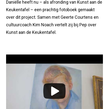
Daniëlle heeft nu – als afronding van Kunst aan de
Keukentafel – een prachtig fotoboek gemaakt
over dit project. Samen met Geerte Courtens en
cultuurcoach Kim Noach vertelt zij bij Pep over
Kunst aan de Keukentafel.