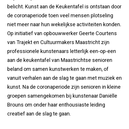
belicht. Kunst aan de Keukentafel is ontstaan door
de coronaperiode toen veel mensen plotseling
niet meer naar hun wekelijkse activiteiten konden.
Op initiatief van opbouwwerker Geerte Courtens
van Trajekt en Cultuurmakers Maastricht zijn
professionele kunstenaars letterlijk een-op-een
aan de keukentafel van Maastrichtse senioren
beland om samen kunstwerken te maken, of
vanuit verhalen aan de slag te gaan met muziek en
kunst. Na de coronaperiode zijn senioren in kleine
groepen samengekomen bij kunstenaar Daniëlle
Brouns om onder haar enthousiaste leiding
creatief aan de slag te gaan.