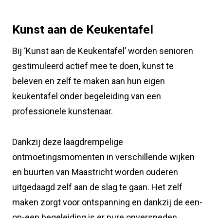
Kunst aan de Keukentafel
Bij ‘Kunst aan de Keukentafel’ worden senioren
gestimuleerd actief mee te doen, kunst te
beleven en zelf te maken aan hun eigen
keukentafel onder begeleiding van een
professionele kunstenaar.
Dankzij deze laagdrempelige
ontmoetingsmomenten in verschillende wijken
en buurten van Maastricht worden ouderen
uitgedaagd zelf aan de slag te gaan. Het zelf
maken zorgt voor ontspanning en dankzij de een-
op-een begeleiding is er pure onversneden