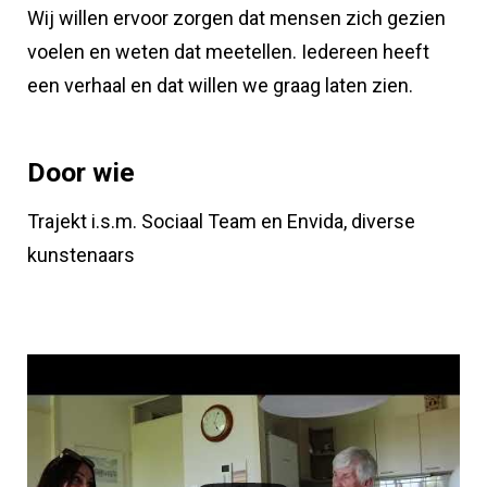
Wij willen ervoor zorgen dat mensen zich gezien
voelen en weten dat meetellen. Iedereen heeft
een verhaal en dat willen we graag laten zien.
Door wie
Trajekt i.s.m. Sociaal Team en Envida, diverse
kunstenaars