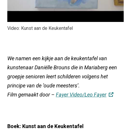
Video: Kunst aan de Keukentafel
We namen een kijkje aan de keukentafel van
kunstenaar Daniëlle Brouns die in Mariaberg een
groepje senioren leert schilderen volgens het
principe van de ‘oude meesters’.
Film gemaakt door –
Fayer Video/Leo Fayer
Boek: Kunst aan de Keukentafel