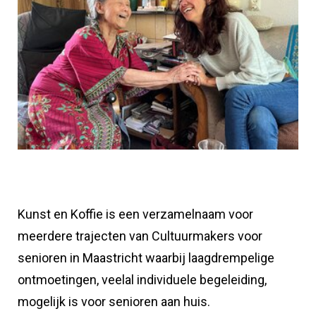
Kunst en Koffie is een verzamelnaam voor
meerdere trajecten van Cultuurmakers voor
senioren in Maastricht waarbij laagdrempelige
ontmoetingen, veelal individuele begeleiding,
mogelijk is voor senioren aan huis.