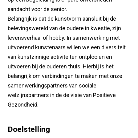
aandacht voor de senior.
Belangrijk is dat de kunstvorm aansluit bij de
belevingswereld van de oudere in kwestie, zijn
levensverhaal of hobby. In samenwerking met
uitvoerend kunstenaars willen we een diversiteit
van kunstzinnige activiteiten ontplooien en
uitvoeren bij de ouderen thuis. Hierbij is het
belangrijk om verbindingen te maken met onze
samenwerkingspartners van sociale
welzijnspartners in de de visie van Positieve
Gezondheid.
Doelstelling