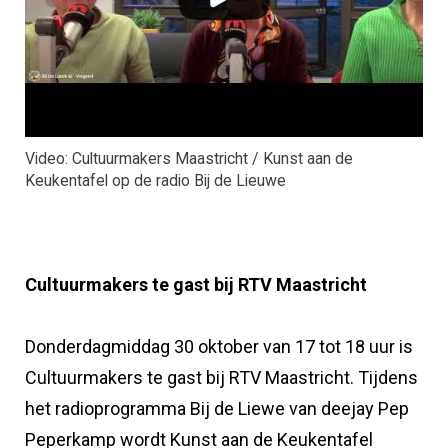
Video: Cultuurmakers Maastricht / Kunst aan de
Keukentafel op de radio Bij de Lieuwe
Cultuurmakers te gast bij RTV Maastricht
Donderdagmiddag 30 oktober van 17 tot 18 uur is
Cultuurmakers te gast bij RTV Maastricht. Tijdens
het radioprogramma Bij de Liewe van deejay Pep
Peperkamp wordt Kunst aan de Keukentafel