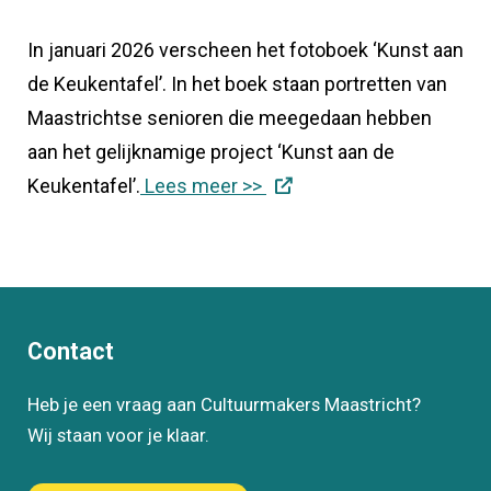
In januari 2026 verscheen het fotoboek ‘Kunst aan
de Keukentafel’. In het boek staan portretten van
Maastrichtse senioren die meegedaan hebben
aan het gelijknamige project ‘Kunst aan de
Keukentafel’.
Lees meer >>
Contact
Heb je een vraag aan Cultuurmakers Maastricht?
Wij staan voor je klaar.