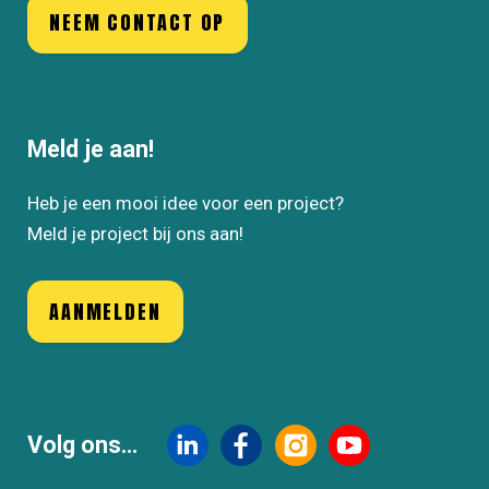
NEEM CONTACT OP
Meld je aan!
Heb je een mooi idee voor een project?
Meld je project bij ons aan!
AANMELDEN
Volg ons...