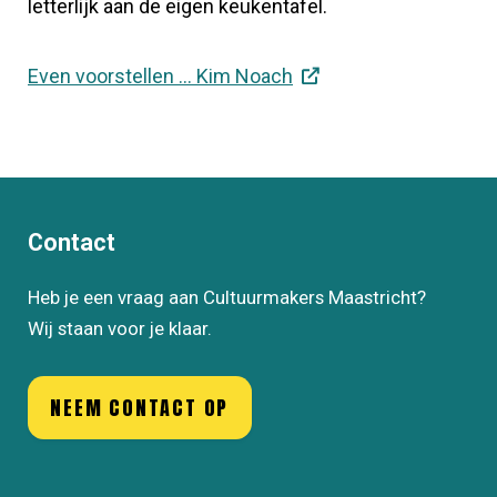
letterlijk aan de eigen keukentafel.
Even voorstellen ... Kim Noach
Contact
Heb je een vraag aan Cultuurmakers Maastricht?
Wij staan voor je klaar.
NEEM CONTACT OP