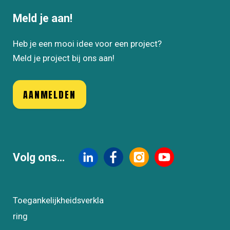
Meld je aan!
Heb je een mooi idee voor een project?
Meld je project bij ons aan!
AANMELDEN
Volg ons...
Toegankelijkheidsverkla
ring