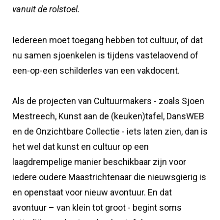
vanuit de rolstoel.
Iedereen moet toegang hebben tot cultuur, of dat
nu samen sjoenkelen is tijdens vastelaovend of
een-op-een schilderles van een vakdocent.
Als de projecten van Cultuurmakers - zoals Sjoen
Mestreech, Kunst aan de (keuken)tafel, DansWEB
en de Onzichtbare Collectie - iets laten zien, dan is
het wel dat kunst en cultuur op een
laagdrempelige manier beschikbaar zijn voor
iedere oudere Maastrichtenaar die nieuwsgierig is
en openstaat voor nieuw avontuur. En dat
avontuur – van klein tot groot - begint soms