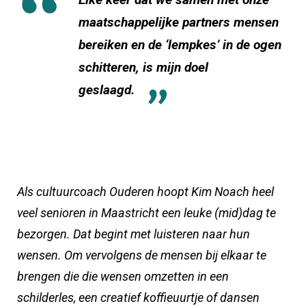
maatschappelijke partners mensen
bereiken en de ‘lempkes’ in de ogen
schitteren, is mijn doel
geslaagd.
Als cultuurcoach Ouderen hoopt Kim Noach heel
veel senioren in Maastricht een leuke (mid)dag te
bezorgen. Dat begint met luisteren naar hun
wensen. Om vervolgens de mensen bij elkaar te
brengen die die wensen omzetten in een
schilderles, een creatief koffieuurtje of dansen