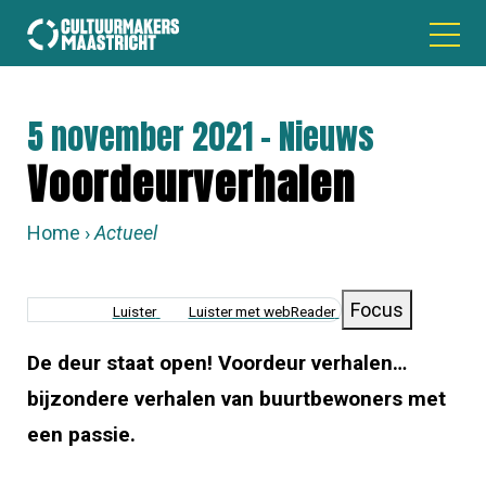
5 november 2021 - Nieuws
Voordeurverhalen
Home
Actueel
KRUIMELPAD
Focus
Luister
Luister met webReader
De deur staat open! Voordeur verhalen…
bijzondere verhalen van buurtbewoners met
een passie.