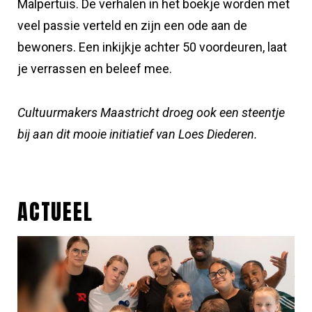
Malpertuis. De verhalen in het boekje worden met
veel passie verteld en zijn een ode aan de
bewoners. Een inkijkje achter 50 voordeuren, laat
je verrassen en beleef mee.
Cultuurmakers Maastricht droeg ook een steentje
bij aan dit mooie initiatief van Loes Diederen.
ACTUEEL