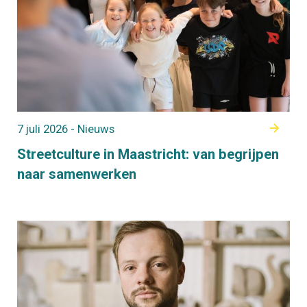
7 juli 2026 - Nieuws
Streetculture in Maastricht: van begrijpen
naar samenwerken