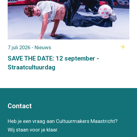
7 juli 2026 - Nieuws
SAVE THE DATE: 12 september -
Straatcultuurdag
Contact
Heb je een vraag aan Cultuurmakers Maastricht?
Wij staan voor je klaar.