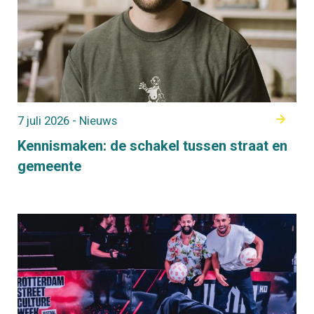
7 juli 2026 - Nieuws
Kennismaken: de schakel tussen straat en
gemeente