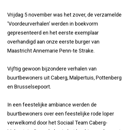
Vrijdag 5 november was het zover, de verzamelde
‘Voordeurverhalen’ werden in boekvorm
gepresenteerd en het eerste exemplaar
overhandigd aan onze eerste burger van
Maastricht Annemarie Penn-te Strake.
Vijftig gewoon bijzondere verhalen van
buurtbewoners uit Caberg, Malpertuis, Pottenberg
en Brusselsepoort.
In een feestelijke ambiance werden de
buurtbewoners over een feestelijke rode loper
verwelkomd door het Sociaal Team Caberg-