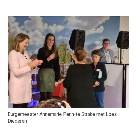
Burgemeester Annemarie Penn-te Strake met Loes
Diederen