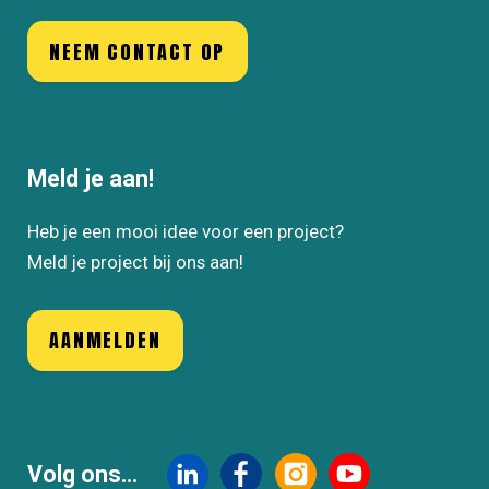
NEEM CONTACT OP
Meld je aan!
Heb je een mooi idee voor een project?
Meld je project bij ons aan!
AANMELDEN
Volg ons...