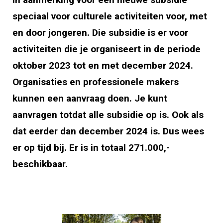
speciaal voor culturele activiteiten voor, met
en door jongeren
. Die subsidie is er voor
activiteiten die je organiseert in de periode
oktober 2023 tot en met december 2024.
Organisaties en
professionele
makers
kunnen een aanvraag doen. Je kunt
aanvragen totdat alle subsidie op is. Ook als
dat eerder dan december 2024 is. Dus wees
er
op tijd
bij.
Er is in totaal 271.000,-
beschikbaar.