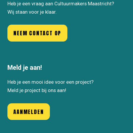
Heb je een vraag aan Cultuurmakers Maastricht?
Wij staan voor je klaar.
NEEM CONTACT OP
Meld je aan!
Heb je een mooi idee voor een project?
Meld je project bij ons aan!
AANMELDEN