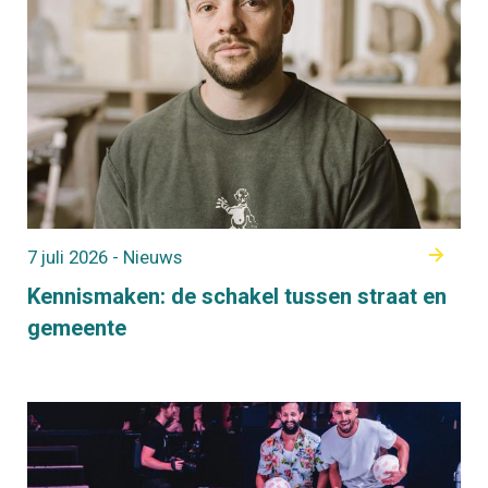
7 juli 2026 - Nieuws
Kennismaken: de schakel tussen straat en
gemeente