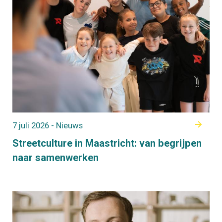
7 juli 2026 - Nieuws
Streetculture in Maastricht: van begrijpen
naar samenwerken