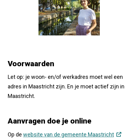
Voorwaarden
Let op: je woon- en/of werkadres moet wel een
adres in Maastricht zijn. En je moet actief zijn in
Maastricht.
Aanvragen doe je online
Op de
website van de gemeente Maastricht