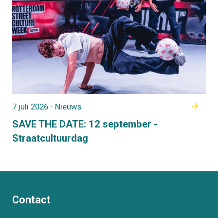
7 juli 2026 - Nieuws
SAVE THE DATE: 12 september -
Straatcultuurdag
Contact