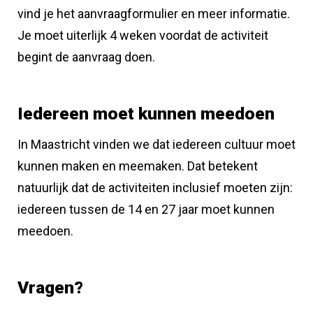
vind je het aanvraagformulier en meer informatie.
Je moet uiterlijk 4 weken voordat de activiteit
begint de aanvraag doen.
Iedereen moet kunnen meedoen
In Maastricht vinden we dat iedereen cultuur moet
kunnen maken en meemaken. Dat betekent
natuurlijk dat de activiteiten inclusief moeten zijn:
iedereen tussen de 14 en 27 jaar moet kunnen
meedoen.
Vragen?