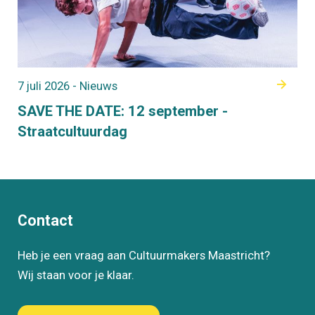
7 juli 2026 - Nieuws
SAVE THE DATE: 12 september -
Straatcultuurdag
Contact
Heb je een vraag aan Cultuurmakers Maastricht?
Wij staan voor je klaar.