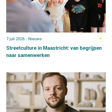
7 juli 2026 - Nieuws
Streetculture in Maastricht: van begrijpen
naar samenwerken