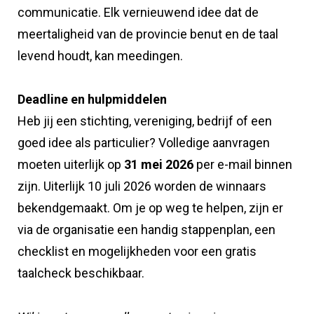
communicatie. Elk vernieuwend idee dat de
meertaligheid van de provincie benut en de taal
levend houdt, kan meedingen.
Deadline en hulpmiddelen
Heb jij een stichting, vereniging, bedrijf of een
goed idee als particulier? Volledige aanvragen
moeten uiterlijk op
31 mei 2026
per e-mail binnen
zijn. Uiterlijk 10 juli 2026 worden de winnaars
bekendgemaakt. Om je op weg te helpen, zijn er
via de organisatie een handig stappenplan, een
checklist en mogelijkheden voor een gratis
taalcheck beschikbaar.