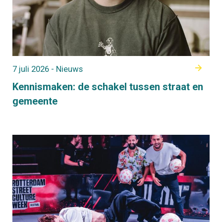
7 juli 2026 - Nieuws
Kennismaken: de schakel tussen straat en
gemeente