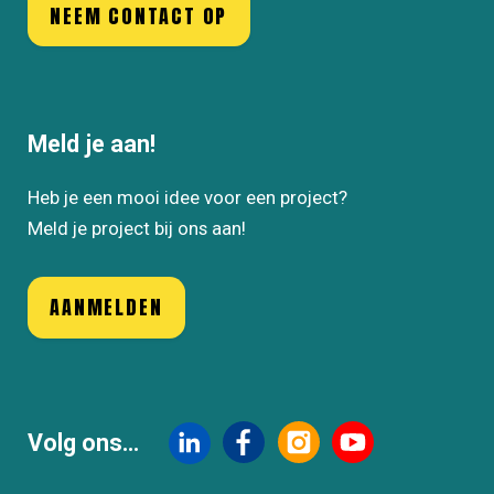
NEEM CONTACT OP
Meld je aan!
Heb je een mooi idee voor een project?
Meld je project bij ons aan!
AANMELDEN
Volg ons...