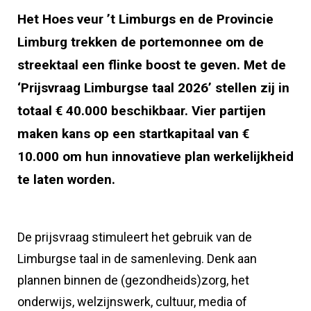
Het Hoes veur ’t Limburgs en de Provincie
Limburg trekken de portemonnee om de
streektaal een flinke boost te geven. Met de
‘Prijsvraag Limburgse taal 2026’ stellen zij in
totaal € 40.000 beschikbaar. Vier partijen
maken kans op een startkapitaal van €
10.000 om hun innovatieve plan werkelijkheid
te laten worden.
De prijsvraag stimuleert het gebruik van de
Limburgse taal in de samenleving. Denk aan
plannen binnen de (gezondheids)zorg, het
onderwijs, welzijnswerk, cultuur, media of