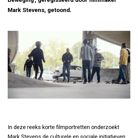
Mark Stevens, getoond.
In deze reeks korte filmportretten onderzoekt
Mark Stevens de culturele en sociale initiatieven