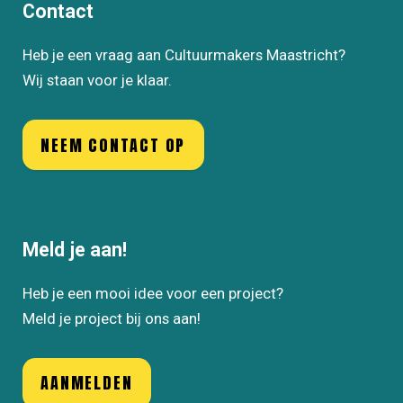
Contact
Heb je een vraag aan Cultuurmakers Maastricht?
Wij staan voor je klaar.
NEEM CONTACT OP
Meld je aan!
Heb je een mooi idee voor een project?
Meld je project bij ons aan!
AANMELDEN