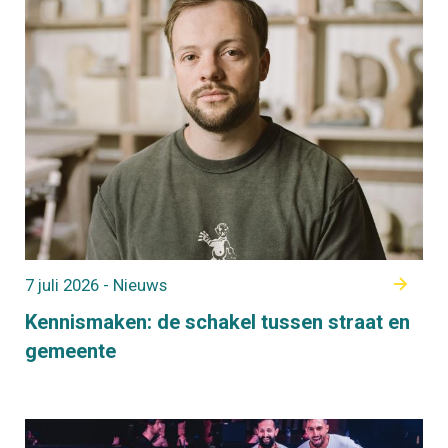
7 juli 2026 - Nieuws
Kennismaken: de schakel tussen straat en
gemeente