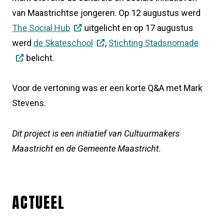
van Maastrichtse jongeren.
Op 12 augustus werd
The Social Hub
uitgelicht en op
17 augustus
werd
de Skateschool
,
Stichting Stadsnomade
belicht.
Voor de vertoning was er een korte Q&A met Mark
Stevens.
Dit project is een initiatief van Cultuurmakers
Maastricht en de Gemeente Maastricht.
ACTUEEL