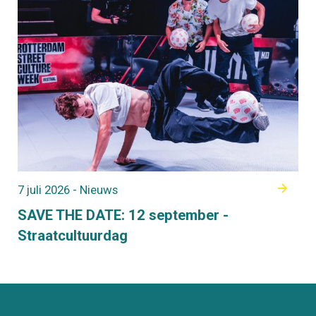
7 juli 2026 - Nieuws
SAVE THE DATE: 12 september -
Straatcultuurdag