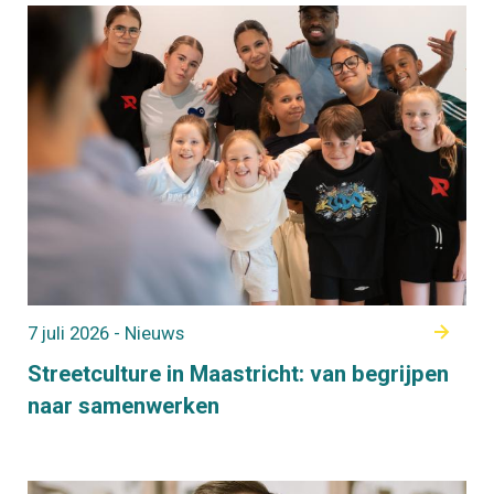
7 juli 2026 - Nieuws
Streetculture in Maastricht: van begrijpen
naar samenwerken