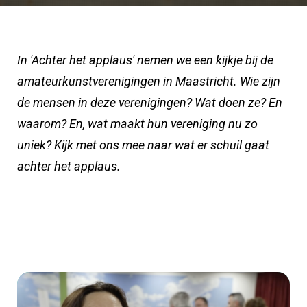
In 'Achter het applaus' nemen we een kijkje bij de
amateurkunstverenigingen in Maastricht. Wie zijn
de mensen in deze verenigingen? Wat doen ze? En
waarom? En, wat maakt hun vereniging nu zo
uniek? Kijk met ons mee naar wat er schuil gaat
achter het applaus.