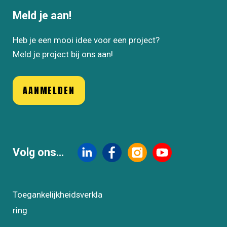
Meld je aan!
Heb je een mooi idee voor een project?
Meld je project bij ons aan!
AANMELDEN
Volg ons...
Toegankelijkheidsverkla
ring
FOOTER