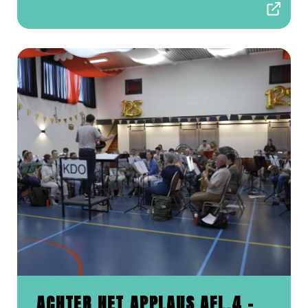
ACHTER HET APPLAUS AFL.4 -