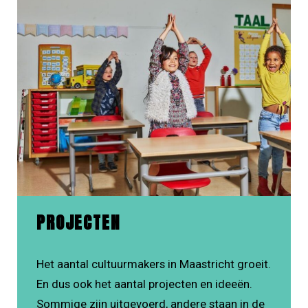
PROJECTEN
Het aantal cultuurmakers in Maastricht groeit.
En dus ook het aantal projecten en ideeën.
Sommige zijn uitgevoerd, andere staan in de