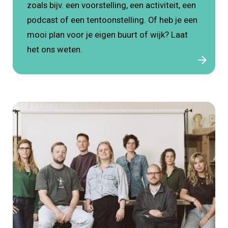
zoals bijv. een voorstelling, een activiteit, een
podcast of een tentoonstelling. Of heb je een
mooi plan voor je eigen buurt of wijk? Laat
het ons weten.