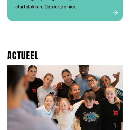
startblokken. Ontdek ze hier.
ACTUEEL