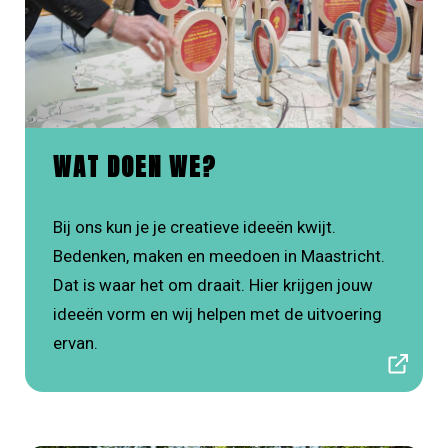
WAT DOEN WE?
Bij ons kun je je creatieve ideeën kwijt.
Bedenken, maken en meedoen in Maastricht.
Dat is waar het om draait. Hier krijgen jouw
ideeën vorm en wij helpen met de uitvoering
ervan.