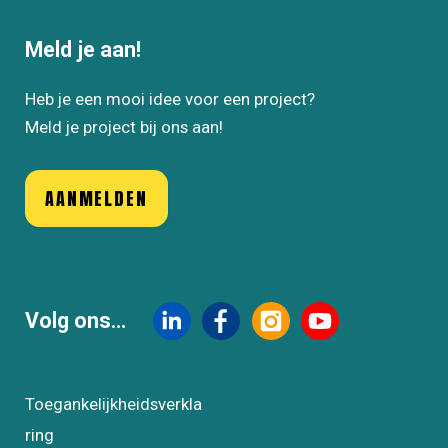
Meld je aan!
Heb je een mooi idee voor een project?
Meld je project bij ons aan!
AANMELDEN
Volg ons...
Toegankelijkheidsverkla
ring