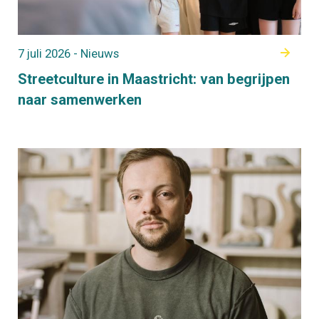
7 juli 2026 - Nieuws
Streetculture in Maastricht: van begrijpen
naar samenwerken