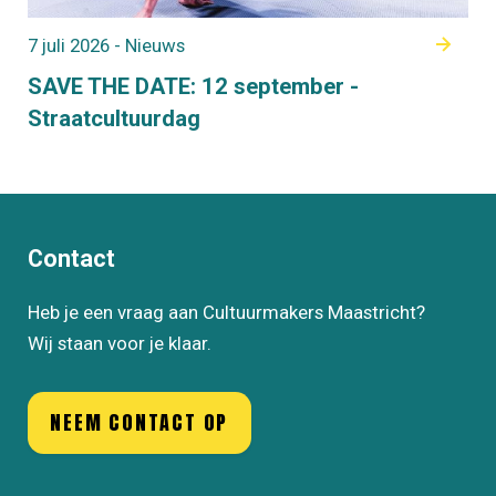
7 juli 2026 - Nieuws
SAVE THE DATE: 12 september -
Straatcultuurdag
Contact
Heb je een vraag aan Cultuurmakers Maastricht?
Wij staan voor je klaar.
NEEM CONTACT OP