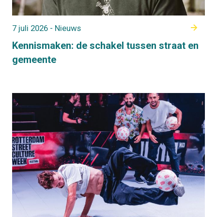
7 juli 2026 - Nieuws
Kennismaken: de schakel tussen straat en
gemeente