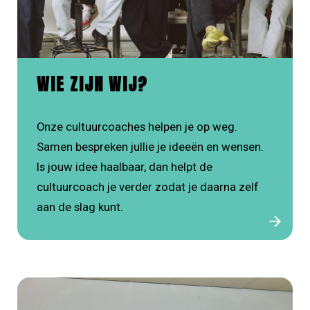
WIE ZIJN WIJ?
Onze cultuurcoaches helpen je op weg.
Samen bespreken jullie je ideeën en wensen.
Is jouw idee haalbaar, dan helpt de
cultuurcoach je verder zodat je daarna zelf
aan de slag kunt.